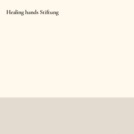
Healing hands Stiftung