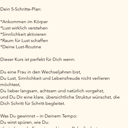
Dein 5-Schritte-Plan:
*Ankommen im Körper
*Lust wirklich verstehen
*Sinnlichkeit aktivieren
*Raum für Lust schaffen
*Deine Lust-Routine
Dieser Kurs ist perfekt für Dich wenn:
Du eine Frau in den Wechseljahren bist,
Du Lust, Sinnlichkeit und Lebensfreude nicht verlieren
möchtest,
Du lieber langsam, achtsam und natürlich vorgehst,
und Du Dir eine klare, übersichtliche Struktur wünschst, die
Dich Schritt für Schritt begleitet.
Was Du gewinnst – in Deinem Tempo:
Du wirst spüren, wie Du: