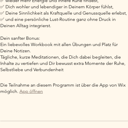
✅ wieder mehr Energie und innere Ruhe findest,
✅ Dich wohler und lebendiger in Deinem Körper fühlst,
✅ Deine Sinnlichkeit als Kraftquelle und Genussquelle erlebst,
✅ und eine persönliche Lust-Routine ganz ohne Druck in
Deinen Alltag integrierst.
Dein sanfter Bonus:
Ein liebevolles Workbook mit allen Übungen und Platz für
Deine Notizen.
Tägliche, kurze Meditationen, die Dich dabei begleiten, die
Inhalte zu vertiefen und Dir bewusst extra Momente der Ruhe,
Die Teilnahme an diesem Programm ist über die App von Wix
möglich.
App öffnen