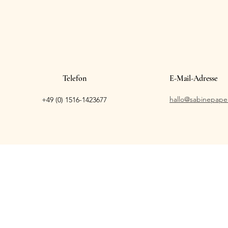
Telefon
E-Mail-Adresse
hallo@sabinepape
+49 (0) 1516-1423677